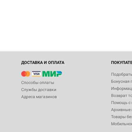
ДОСТАВКА И ОПЛАТА
ПОКУПАТ
Подобрать
Бонусная 
Способы оплаты
Информаци
Службы доставки
Возврат т
Адреса магазинов
Помощь с
Архивные 
Товары бе
Мобильно