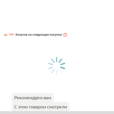
до 199
бонусов на следующие покупки
Рекомендуем вам
С этим товаром смотрели