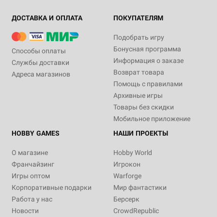
ДОСТАВКА И ОПЛАТА
ПОКУПАТЕЛЯМ
Подобрать игру
Бонусная программа
Способы оплаты
Информация о заказе
Службы доставки
Возврат товара
Адреса магазинов
Помощь с правилами
Архивные игры
Товары без скидки
Мобильное приложение
HOBBY GAMES
НАШИ ПРОЕКТЫ
О магазине
Hobby World
Франчайзинг
Игрокон
Игры оптом
Warforge
Корпоративные подарки
Мир фантастики
Работа у нас
Берсерк
Новости
CrowdRepublic