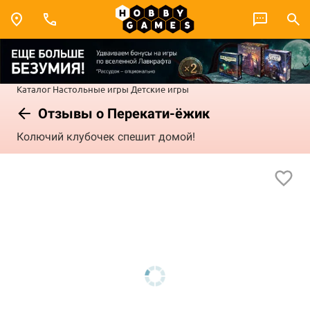
Каталог
Настольные игры
Детские игры
Отзывы о Перекати-ёжик
Колючий клубочек спешит домой!