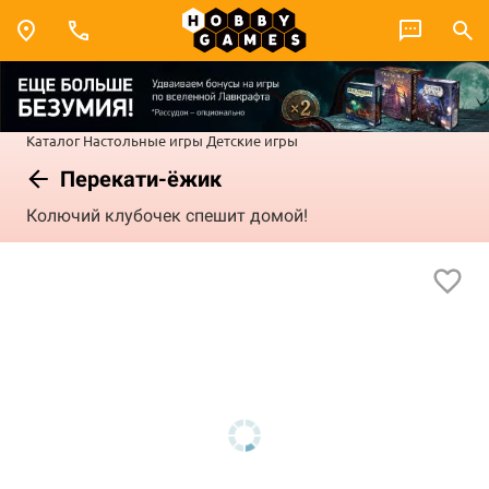
Каталог
Настольные игры
Детские игры
Перекати-ёжик
Колючий клубочек спешит домой!