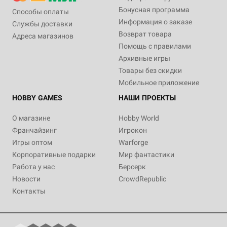
Бонусная программа
Способы оплаты
Информация о заказе
Службы доставки
Возврат товара
Адреса магазинов
Помощь с правилами
Архивные игры
Товары без скидки
Мобильное приложение
HOBBY GAMES
НАШИ ПРОЕКТЫ
О магазине
Hobby World
Франчайзинг
Игрокон
Игры оптом
Warforge
Корпоративные подарки
Мир фантастики
Работа у нас
Берсерк
Новости
CrowdRepublic
Контакты