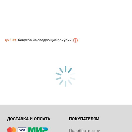
до 199
бонусов на следующие покупки
ДОСТАВКА И ОПЛАТА
ПОКУПАТЕЛЯМ
Подобрать игру