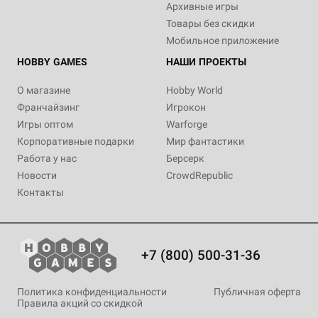
Архивные игры
Товары без скидки
Мобильное приложение
HOBBY GAMES
НАШИ ПРОЕКТЫ
О магазине
Hobby World
Франчайзинг
Игрокон
Игры оптом
Warforge
Корпоративные подарки
Мир фантастики
Работа у нас
Берсерк
Новости
CrowdRepublic
Контакты
+7 (800) 500-31-36
Политика конфиденциальности
Публичная оферта
Правила акций со скидкой