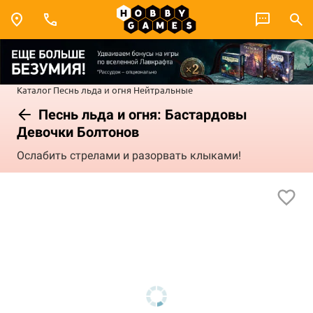
Каталог
Песнь льда и огня
Нейтральные
Песнь льда и огня: Бастардовы
Девочки Болтонов
Ослабить стрелами и разорвать клыками!