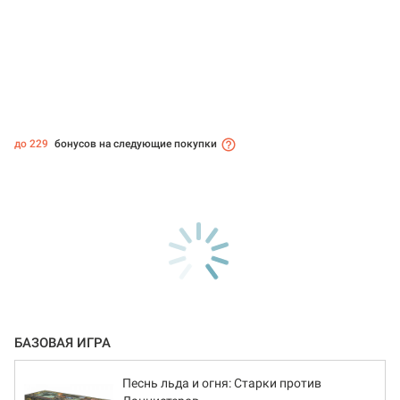
до 229
бонусов на следующие покупки
БАЗОВАЯ ИГРА
Песнь льда и огня: Старки против