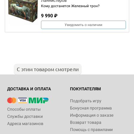
Ланнистеров
Кому достанется Железный трон?
9 990 ₽
Уведомить о наличии
С этим товаром смотрели
ДОСТАВКА И ОПЛАТА
ПОКУПАТЕЛЯМ
Подобрать игру
Бонусная программа
Способы оплаты
Информация о заказе
Службы доставки
Возврат товара
Адреса магазинов
Помощь с правилами