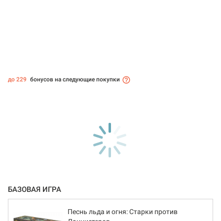
до 229
бонусов на следующие покупки
БАЗОВАЯ ИГРА
Песнь льда и огня: Старки против