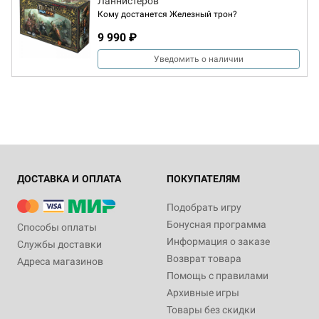
Ланнистеров
Кому достанется Железный трон?
9 990 ₽
Уведомить о наличии
ДОСТАВКА И ОПЛАТА
ПОКУПАТЕЛЯМ
Подобрать игру
Бонусная программа
Способы оплаты
Информация о заказе
Службы доставки
Возврат товара
Адреса магазинов
Помощь с правилами
Архивные игры
Товары без скидки