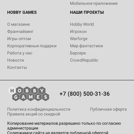
Мобильное приложение
HOBBY GAMES
НАШИ ПРОЕКТЫ
О магазине
Hobby World
Франчайзинг
Игрокон
Игры оптом
Warforge
Корпоративные подарки
Мир фантастики
Работа у нас
Берсерк
Новости
CrowdRepublic
Контакты
+7 (800) 500-31-36
Политика конфиденциальности
Публичная оферта
Правила акций со скидкой
Копирование материалов разрешено только по согласию
администрации
Содержимое сайта не является публичной офертой