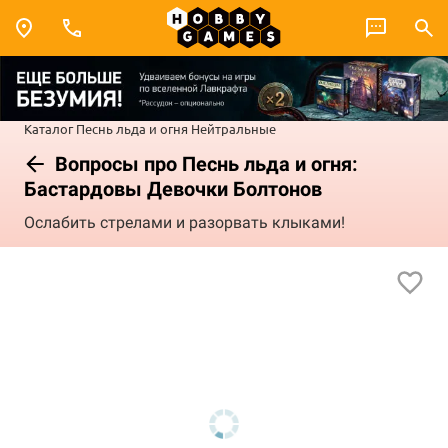
Каталог
Песнь льда и огня
Нейтральные
Вопросы про Песнь льда и огня:
Бастардовы Девочки Болтонов
Ослабить стрелами и разорвать клыками!