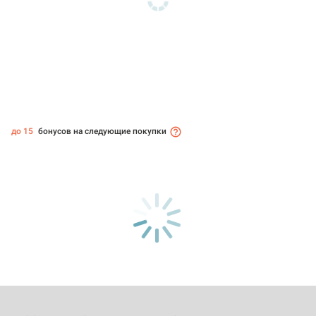
до 15
бонусов на следующие покупки