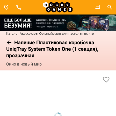
Каталог
Аксессуары
Органайзеры для настольных игр
Наличие Пластиковая коробочка
UniqTray System Token One (1 секция),
прозрачная
Окно в новый мир