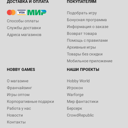
ДОСТАВКА И ОПЛАТА
ПОКУПАТЕЛЯМ
Подобрать игру
Бонусная программа
Способы оплаты
Информация о заказе
Службы доставки
Возврат товара
Адреса магазинов
Помощь с правилами
Архивные игры
Товары без скидки
Мобильное приложение
HOBBY GAMES
НАШИ ПРОЕКТЫ
О магазине
Hobby World
Франчайзинг
Игрокон
Игры оптом
Warforge
Корпоративные подарки
Мир фантастики
Работа у нас
Берсерк
Новости
CrowdRepublic
Контакты