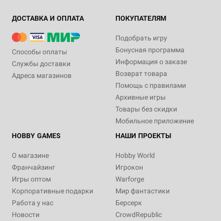
ДОСТАВКА И ОПЛАТА
ПОКУПАТЕЛЯМ
Подобрать игру
Бонусная программа
Способы оплаты
Информация о заказе
Службы доставки
Возврат товара
Адреса магазинов
Помощь с правилами
Архивные игры
Товары без скидки
Мобильное приложение
HOBBY GAMES
НАШИ ПРОЕКТЫ
О магазине
Hobby World
Франчайзинг
Игрокон
Игры оптом
Warforge
Корпоративные подарки
Мир фантастики
Работа у нас
Берсерк
Новости
CrowdRepublic