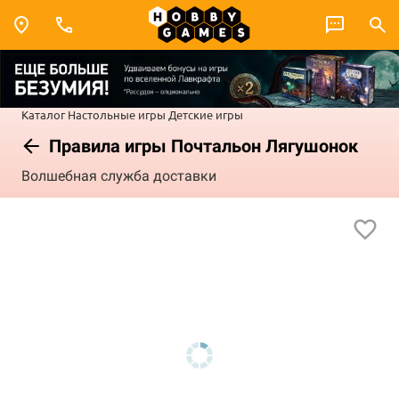
Каталог
Настольные игры
Детские игры
Правила игры Почтальон Лягушонок
Волшебная служба доставки