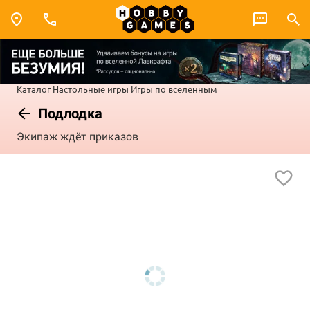
Каталог
Настольные игры
Игры по вселенным
Подлодка
Экипаж ждёт приказов