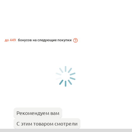
до 449
бонусов на следующие покупки
Рекомендуем вам
С этим товаром смотрели