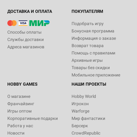
ДОСТАВКА И ОПЛАТА
ПОКУПАТЕЛЯМ
Подобрать игру
Бонусная программа
Способы оплаты
Информация о заказе
Службы доставки
Возврат товара
Адреса магазинов
Помощь с правилами
Архивные игры
Товары без скидки
Мобильное приложение
HOBBY GAMES
НАШИ ПРОЕКТЫ
О магазине
Hobby World
Франчайзинг
Игрокон
Игры оптом
Warforge
Корпоративные подарки
Мир фантастики
Работа у нас
Берсерк
Новости
CrowdRepublic