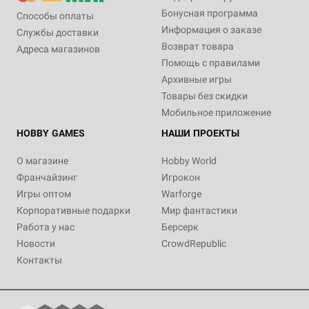
Бонусная программа
Способы оплаты
Информация о заказе
Службы доставки
Возврат товара
Адреса магазинов
Помощь с правилами
Архивные игры
Товары без скидки
Мобильное приложение
HOBBY GAMES
НАШИ ПРОЕКТЫ
О магазине
Hobby World
Франчайзинг
Игрокон
Игры оптом
Warforge
Корпоративные подарки
Мир фантастики
Работа у нас
Берсерк
Новости
CrowdRepublic
Контакты