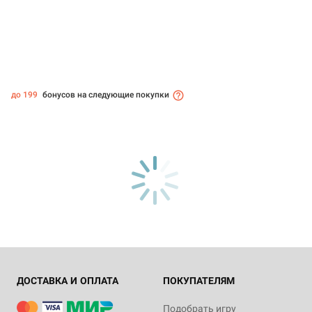
до 199
бонусов на следующие покупки
ДОСТАВКА И ОПЛАТА
ПОКУПАТЕЛЯМ
Подобрать игру