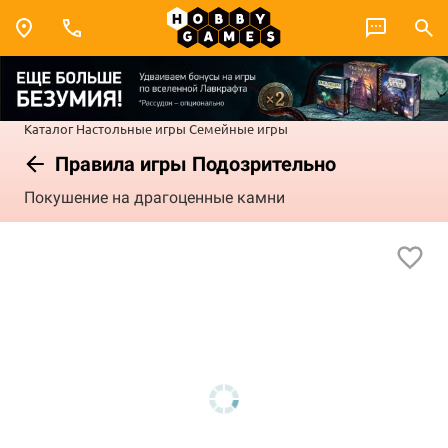
Каталог
Настольные игры
Семейные игры
Правила игры Подозрительно
Покушение на драгоценные камни