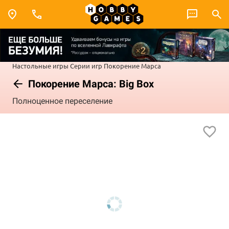
Настольные игры
Серии игр
Покорение Марса
Покорение Марса: Big Box
Полноценное переселение