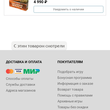
4 990 ₽
Уведомить о наличии
С этим товаром смотрели
ДОСТАВКА И ОПЛАТА
ПОКУПАТЕЛЯМ
Подобрать игру
Бонусная программа
Способы оплаты
Информация о заказе
Службы доставки
Возврат товара
Адреса магазинов
Помощь с правилами
Архивные игры
Товары без скидки