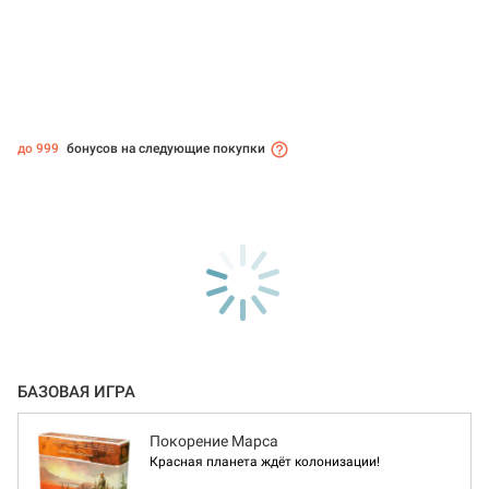
до 999
бонусов на следующие покупки
БАЗОВАЯ ИГРА
Покорение Марса
Красная планета ждёт колонизации!