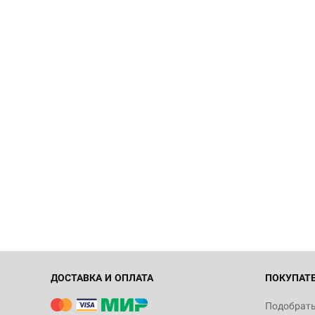
ДОСТАВКА И ОПЛАТА
ПОКУПАТ
Подобрать