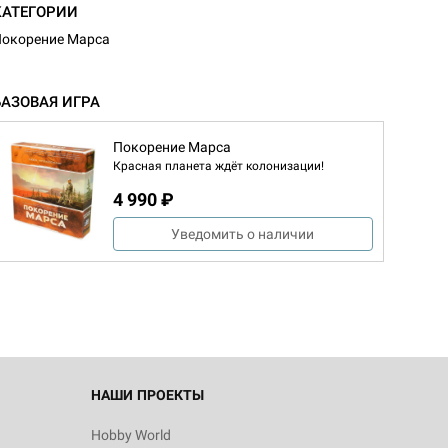
КАТЕГОРИИ
окорение Марса
БАЗОВАЯ ИГРА
Покорение Марса
Красная планета ждёт колонизации!
4 990 ₽
Уведомить о наличии
НАШИ ПРОЕКТЫ
Hobby World