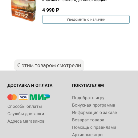
Красная планета ждёт колонизации!
4 990 ₽
Уведомить о наличии
С этим товаром смотрели
ДОСТАВКА И ОПЛАТА
ПОКУПАТЕЛЯМ
Подобрать игру
Бонусная программа
Способы оплаты
Информация о заказе
Службы доставки
Возврат товара
Адреса магазинов
Помощь с правилами
Архивные игры