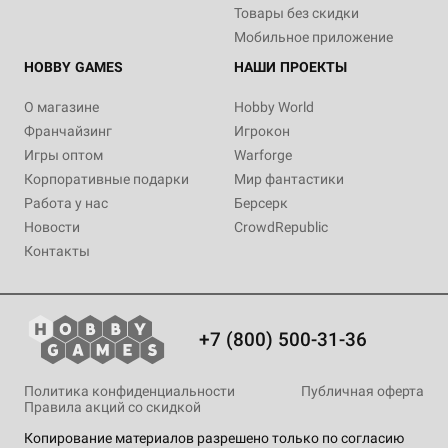
Товары без скидки
Мобильное приложение
HOBBY GAMES
НАШИ ПРОЕКТЫ
О магазине
Hobby World
Франчайзинг
Игрокон
Игры оптом
Warforge
Корпоративные подарки
Мир фантастики
Работа у нас
Берсерк
Новости
CrowdRepublic
Контакты
+7 (800) 500-31-36
Политика конфиденциальности
Публичная оферта
Правила акций со скидкой
Копирование материалов разрешено только по согласию