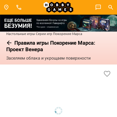
Настольные игры
Серии игр
Покорение Марса
Правила игры Покорение Марса:
Проект Венера
Заселяем облака и укрощаем поверхности