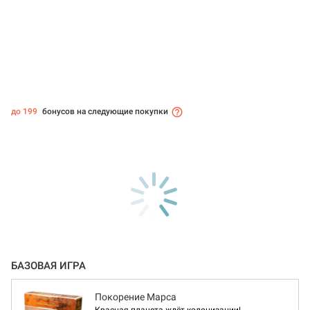
до 199
бонусов на следующие покупки
БАЗОВАЯ ИГРА
Покорение Марса