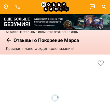
Каталог
Настольные игры
Стратегические игры
Отзывы о Покорение Марса
Красная планета ждёт колонизации!