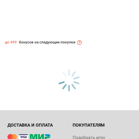
до 499
бонусов на следующие покупки
ДОСТАВКА И ОПЛАТА
ПОКУПАТЕЛЯМ
Подобрать игру