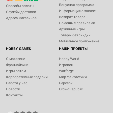
Бонусная программа
Способы оплаты
Информация о заказе
Службы доставки
Возврат товара
Адреса магазинов
Помощь с правилами
Архивные игры
Товары без скидки
Мобильное приложение
HOBBY GAMES
НАШИ ПРОЕКТЫ
О магазине
Hobby World
Франчайзинг
Игрокон
Игры оптом
Warforge
Корпоративные подарки
Мир фантастики
Работа у нас
Берсерк
Новости
CrowdRepublic
Контакты