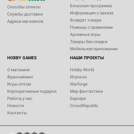
Бонусная программа
Способы оплаты
Информация о заказе
Службы доставки
Возврат товара
Адреса магазинов
Помощь с правилами
Архивные игры
Товары без скидки
Мобильное приложение
HOBBY GAMES
НАШИ ПРОЕКТЫ
О магазине
Hobby World
Франчайзинг
Игрокон
Игры оптом
Warforge
Корпоративные подарки
Мир фантастики
Работа у нас
Берсерк
Новости
CrowdRepublic
Контакты