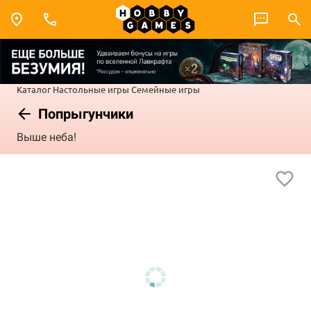
Каталог
Настольные игры
Семейные игры
Попрыгунчики
Выше неба!