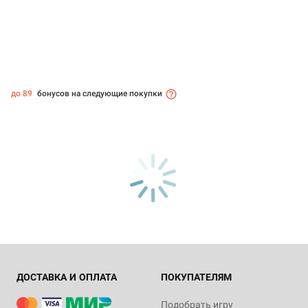
до 89
бонусов на следующие покупки
ДОСТАВКА И ОПЛАТА
ПОКУПАТЕЛЯМ
Подобрать игру