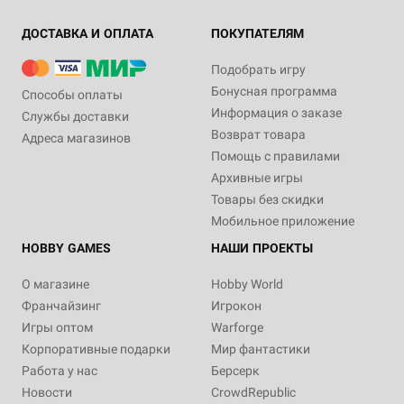
ДОСТАВКА И ОПЛАТА
ПОКУПАТЕЛЯМ
Подобрать игру
Бонусная программа
Способы оплаты
Информация о заказе
Службы доставки
Возврат товара
Адреса магазинов
Помощь с правилами
Архивные игры
Товары без скидки
Мобильное приложение
HOBBY GAMES
НАШИ ПРОЕКТЫ
О магазине
Hobby World
Франчайзинг
Игрокон
Игры оптом
Warforge
Корпоративные подарки
Мир фантастики
Работа у нас
Берсерк
Новости
CrowdRepublic