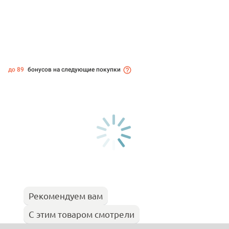
до 89
бонусов на следующие покупки
Рекомендуем вам
С этим товаром смотрели