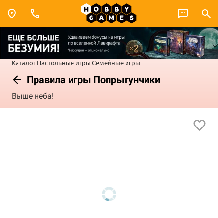
Каталог
Настольные игры
Семейные игры
Правила игры Попрыгунчики
Выше неба!