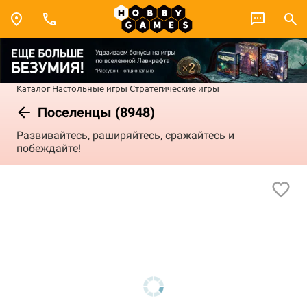
Каталог
Настольные игры
Стратегические игры
Поселенцы (8948)
Развивайтесь, раширяйтесь, сражайтесь и
побеждайте!