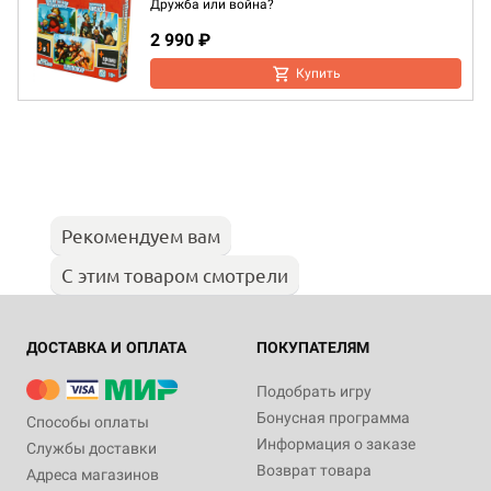
Дружба или война?
2 990 ₽
Купить
Рекомендуем вам
С этим товаром смотрели
ДОСТАВКА И ОПЛАТА
ПОКУПАТЕЛЯМ
Подобрать игру
Бонусная программа
Способы оплаты
Информация о заказе
Службы доставки
Возврат товара
Адреса магазинов