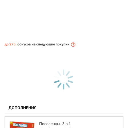
до 275
бонусов на следующие покупки
ДОПОЛНЕНИЯ
Поселенцы. 3 в 1