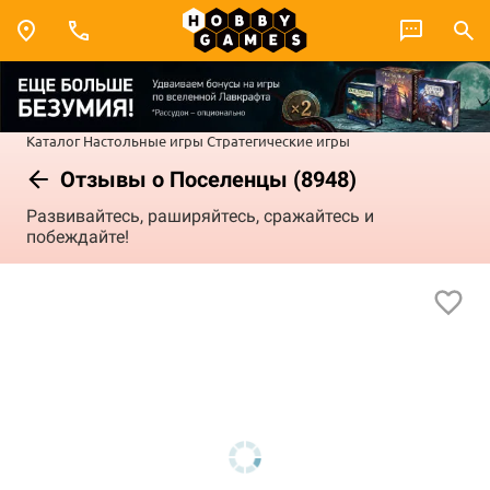
Каталог
Настольные игры
Стратегические игры
Отзывы о Поселенцы (8948)
Развивайтесь, раширяйтесь, сражайтесь и
побеждайте!