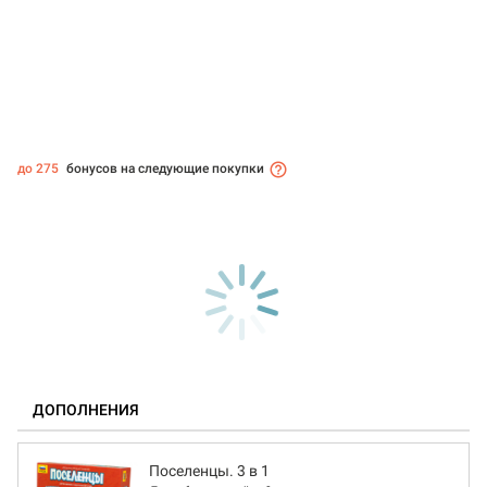
до 275
бонусов на следующие покупки
ДОПОЛНЕНИЯ
Поселенцы. 3 в 1