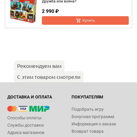
Дружба или война?
2 990 ₽
Купить
Рекомендуем вам
С этим товаром смотрели
ДОСТАВКА И ОПЛАТА
ПОКУПАТЕЛЯМ
Подобрать игру
Бонусная программа
Способы оплаты
Информация о заказе
Службы доставки
Возврат товара
Адреса магазинов