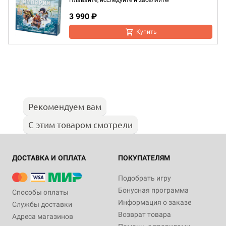
Плавайте, исследуйте и заселяйте!
3 990 ₽
Купить
Рекомендуем вам
С этим товаром смотрели
ДОСТАВКА И ОПЛАТА
ПОКУПАТЕЛЯМ
Подобрать игру
Бонусная программа
Способы оплаты
Информация о заказе
Службы доставки
Возврат товара
Адреса магазинов