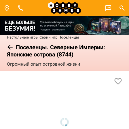
Настольные игры
Серии игр
Поселенцы
Поселенцы. Северные Империи:
Японские острова (8744)
Огромный опыт островной жизни