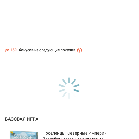
до 150
бонусов на следующие покупки
БАЗОВАЯ ИГРА
Поселенцы: Северные Империи