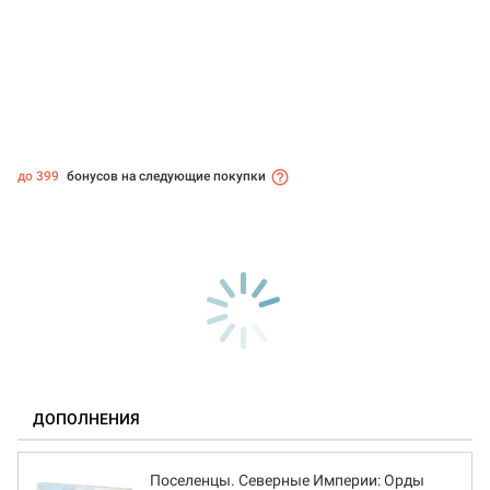
до 399
бонусов на следующие покупки
ДОПОЛНЕНИЯ
Поселенцы. Северные Империи: Орды