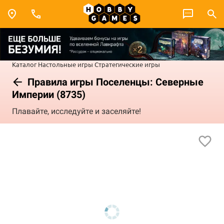
Каталог
Настольные игры
Стратегические игры
Правила игры Поселенцы: Северные
Империи (8735)
Плавайте, исследуйте и заселяйте!