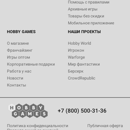
Помощь с правилами
Архивные игры
Товары без скидки
Мобильное приложение
HOBBY GAMES
НАШИ ПРОЕКТЫ
О магазине
Hobby World
Франчайзинг
Игрокон
Игры оптом
Warforge
Корпоративные подарки
Мир фантастики
Работа у нас
Берсерк
Новости
CrowdRepublic
Контакты
+7 (800) 500-31-36
Политика конфиденциальности
Публичная оферта