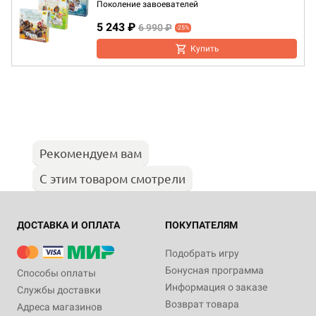
Поколение завоевателей
5 243 ₽
6 990 ₽
-25%
Купить
Рекомендуем вам
С этим товаром смотрели
ДОСТАВКА И ОПЛАТА
ПОКУПАТЕЛЯМ
Подобрать игру
Бонусная программа
Способы оплаты
Информация о заказе
Службы доставки
Возврат товара
Адреса магазинов