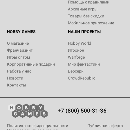
Помощь с правилами
Архивные игры
Товары без скидки
Мобильное приложение
HOBBY GAMES
НАШИ ПРОЕКТЫ
О магазине
Hobby World
Франчайзинг
Игрокон
Игры оптом
Warforge
Корпоративные подарки
Мир фантастики
Работа у нас
Берсерк
Новости
CrowdRepublic
Контакты
+7 (800) 500-31-36
Политика конфиденциальности
Публичная оферта