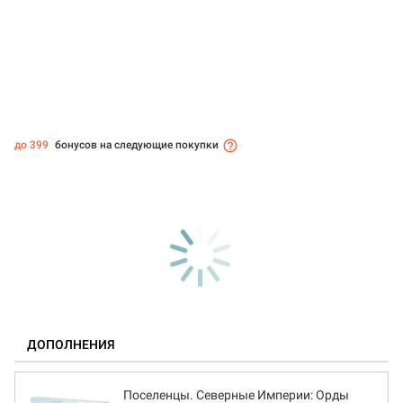
до 399
бонусов на следующие покупки
ДОПОЛНЕНИЯ
Поселенцы. Северные Империи: Орды