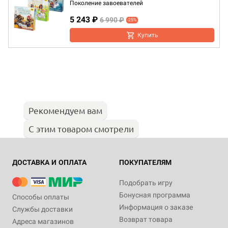
Поколение завоевателей
5 243 ₽
6 990 ₽
-25%
Купить
Рекомендуем вам
С этим товаром смотрели
ДОСТАВКА И ОПЛАТА
ПОКУПАТЕЛЯМ
Подобрать игру
Бонусная программа
Способы оплаты
Информация о заказе
Службы доставки
Возврат товара
Адреса магазинов