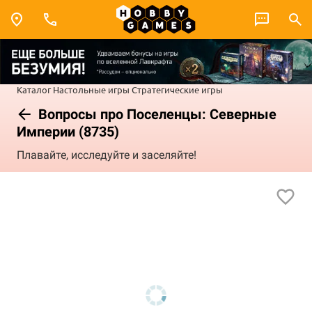
Каталог
Настольные игры
Стратегические игры
Вопросы про Поселенцы: Северные
Империи (8735)
Плавайте, исследуйте и заселяйте!