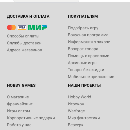
ДОСТАВКА И ОПЛАТА
ПОКУПАТЕЛЯМ
Подобрать игру
Бонусная программа
Способы оплаты
Информация о заказе
Службы доставки
Возврат товара
Адреса магазинов
Помощь с правилами
Архивные игры
Товары без скидки
Мобильное приложение
HOBBY GAMES
НАШИ ПРОЕКТЫ
О магазине
Hobby World
Франчайзинг
Игрокон
Игры оптом
Warforge
Корпоративные подарки
Мир фантастики
Работа у нас
Берсерк