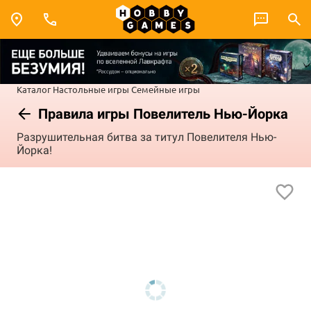
Каталог
Настольные игры
Семейные игры
Правила игры Повелитель Нью-Йорка
Разрушительная битва за титул Повелителя Нью-
Йорка!