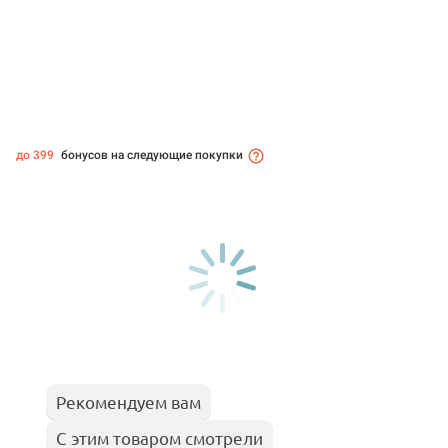
до 399
бонусов на следующие покупки
Рекомендуем вам
С этим товаром смотрели