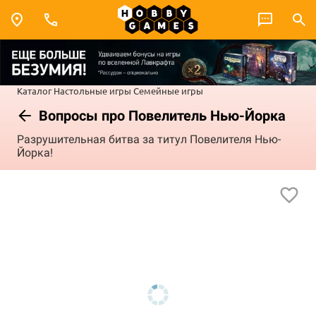
Каталог
Настольные игры
Семейные игры
Вопросы про Повелитель Нью-Йорка
Разрушительная битва за титул Повелителя Нью-
Йорка!