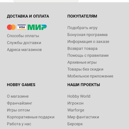
ДОСТАВКА И ОПЛАТА
ПОКУПАТЕЛЯМ
Подобрать игру
Бонусная программа
Способы оплаты
Информация о заказе
Службы доставки
Возврат товара
Адреса магазинов
Помощь с правилами
Архивные игры
Товары без скидки
Мобильное приложение
HOBBY GAMES
НАШИ ПРОЕКТЫ
О магазине
Hobby World
Франчайзинг
Игрокон
Игры оптом
Warforge
Корпоративные подарки
Мир фантастики
Работа у нас
Берсерк