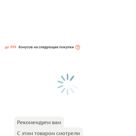
до 399
бонусов на следующие покупки
Рекомендуем вам
С этим товаром смотрели