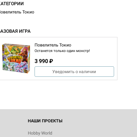
КАТЕГОРИИ
овелитель Токио
БАЗОВАЯ ИГРА
Повелитель Токио
Останется только один монстр!
3 990 ₽
Уведомить о наличии
НАШИ ПРОЕКТЫ
Hobby World