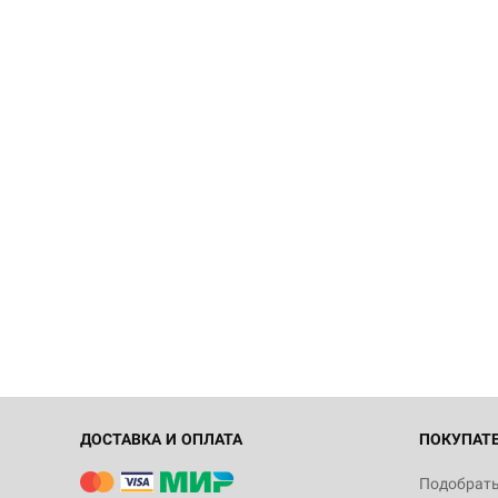
ДОСТАВКА И ОПЛАТА
ПОКУПАТ
Подобрать