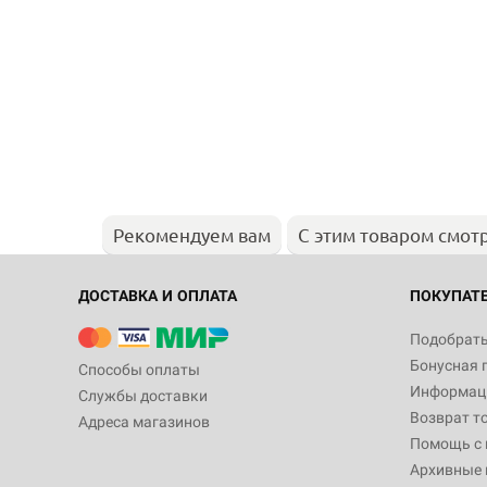
Рекомендуем вам
С этим товаром смот
ДОСТАВКА И ОПЛАТА
ПОКУПАТ
Подобрать
Бонусная 
Способы оплаты
Информаци
Службы доставки
Возврат т
Адреса магазинов
Помощь с
Архивные 