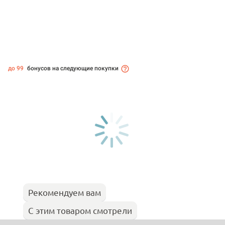
до 99
бонусов на следующие покупки
Рекомендуем вам
С этим товаром смотрели