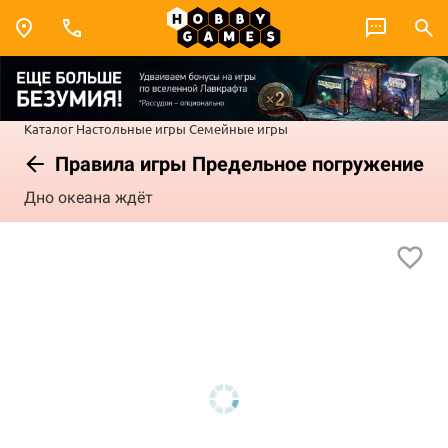
Каталог
Настольные игры
Семейные игры
Правила игры Предельное погружение
Дно океана ждёт