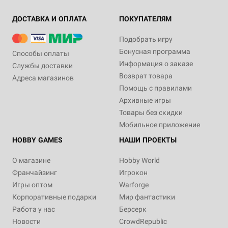
ДОСТАВКА И ОПЛАТА
ПОКУПАТЕЛЯМ
Подобрать игру
Бонусная программа
Способы оплаты
Информация о заказе
Службы доставки
Возврат товара
Адреса магазинов
Помощь с правилами
Архивные игры
Товары без скидки
Мобильное приложение
HOBBY GAMES
НАШИ ПРОЕКТЫ
О магазине
Hobby World
Франчайзинг
Игрокон
Игры оптом
Warforge
Корпоративные подарки
Мир фантастики
Работа у нас
Берсерк
Новости
CrowdRepublic