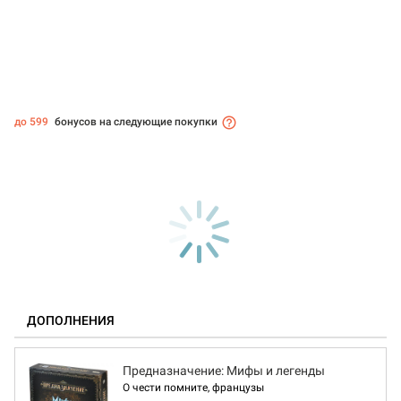
до 599
бонусов на следующие покупки
ДОПОЛНЕНИЯ
Предназначение: Мифы и легенды
О чести помните, французы