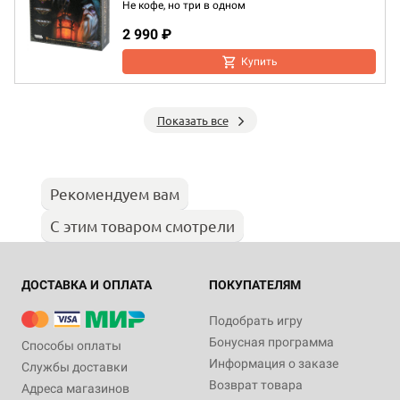
Не кофе, но три в одном
2 990 ₽
Купить
Показать все
Рекомендуем вам
С этим товаром смотрели
ДОСТАВКА И ОПЛАТА
ПОКУПАТЕЛЯМ
Подобрать игру
Бонусная программа
Способы оплаты
Информация о заказе
Службы доставки
Возврат товара
Адреса магазинов