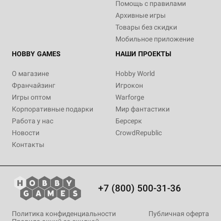
Помощь с правилами
Архивные игры
Товары без скидки
Мобильное приложение
HOBBY GAMES
НАШИ ПРОЕКТЫ
О магазине
Hobby World
Франчайзинг
Игрокон
Игры оптом
Warforge
Корпоративные подарки
Мир фантастики
Работа у нас
Берсерк
Новости
CrowdRepublic
Контакты
+7 (800) 500-31-36
Политика конфиденциальности
Публичная оферта