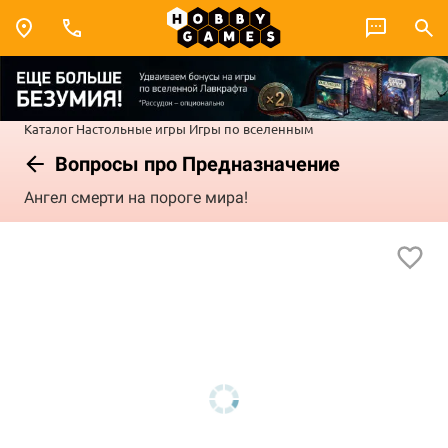
Каталог
Настольные игры
Игры по вселенным
Вопросы про Предназначение
Ангел смерти на пороге мира!