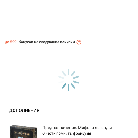
до 599
бонусов на следующие покупки
ДОПОЛНЕНИЯ
Предназначение: Мифы и легенды
О чести помните, французы