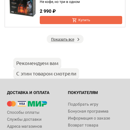
Не кофе, но три в одном
2 990 ₽
Купить
Показать все
Рекомендуем вам
С этим товаром смотрели
ДОСТАВКА И ОПЛАТА
ПОКУПАТЕЛЯМ
Подобрать игру
Бонусная программа
Способы оплаты
Информация о заказе
Службы доставки
Возврат товара
Адреса магазинов