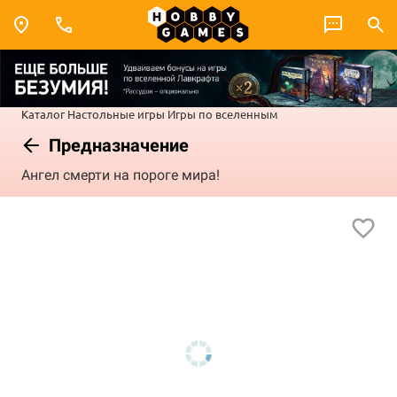
Каталог
Настольные игры
Игры по вселенным
Предназначение
Ангел смерти на пороге мира!