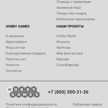
Помощь с правилами
Архивные игры
Товары без скидки
Мобильное приложение
HOBBY GAMES
НАШИ ПРОЕКТЫ
О магазине
Hobby World
Франчайзинг
Игрокон
Игры оптом
Warforge
Корпоративные подарки
Мир фантастики
Работа у нас
Берсерк
Новости
CrowdRepublic
Контакты
+7 (800) 500-31-36
Политика конфиденциальности
Публичная оферта