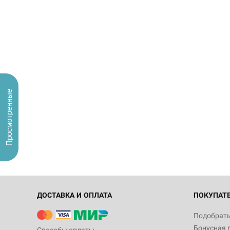
Просмотренные
ДОСТАВКА И ОПЛАТА
ПОКУПАТ
Подобрать
Бонусная 