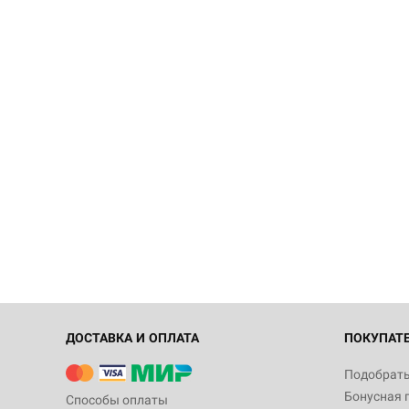
ДОСТАВКА И ОПЛАТА
ПОКУПАТ
Подобрать
Бонусная 
Способы оплаты