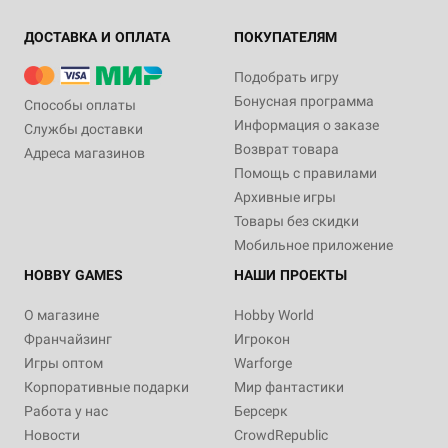
ДОСТАВКА И ОПЛАТА
ПОКУПАТЕЛЯМ
Подобрать игру
Бонусная программа
Способы оплаты
Информация о заказе
Службы доставки
Возврат товара
Адреса магазинов
Помощь с правилами
Архивные игры
Товары без скидки
Мобильное приложение
HOBBY GAMES
НАШИ ПРОЕКТЫ
О магазине
Hobby World
Франчайзинг
Игрокон
Игры оптом
Warforge
Корпоративные подарки
Мир фантастики
Работа у нас
Берсерк
Новости
CrowdRepublic