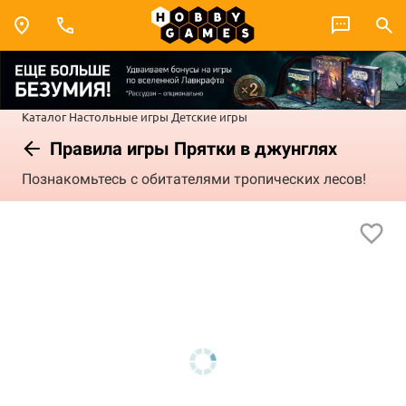
Каталог
Настольные игры
Детские игры
Правила игры Прятки в джунглях
Познакомьтесь с обитателями тропических лесов!