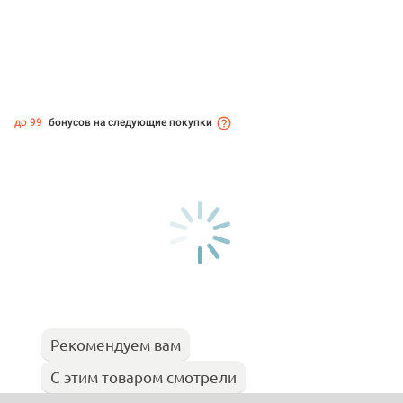
до 99
бонусов на следующие покупки
Рекомендуем вам
С этим товаром смотрели