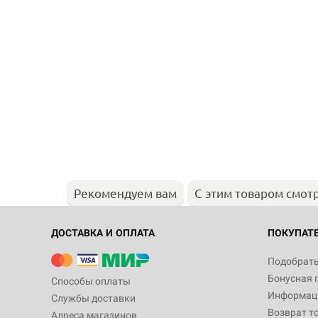
Рекомендуем вам
С этим товаром смот
ДОСТАВКА И ОПЛАТА
ПОКУПАТ
Подобрать
Бонусная 
Способы оплаты
Информаци
Службы доставки
Возврат т
Адреса магазинов