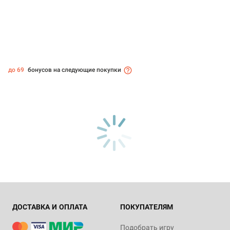
до 69
бонусов на следующие покупки
ДОСТАВКА И ОПЛАТА
ПОКУПАТЕЛЯМ
Подобрать игру