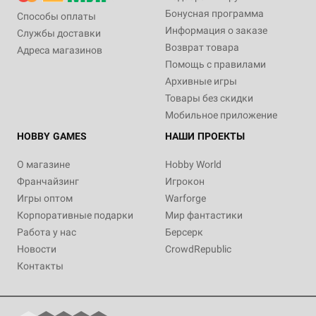
Бонусная программа
Способы оплаты
Информация о заказе
Службы доставки
Возврат товара
Адреса магазинов
Помощь с правилами
Архивные игры
Товары без скидки
Мобильное приложение
HOBBY GAMES
НАШИ ПРОЕКТЫ
О магазине
Hobby World
Франчайзинг
Игрокон
Игры оптом
Warforge
Корпоративные подарки
Мир фантастики
Работа у нас
Берсерк
Новости
CrowdRepublic
Контакты