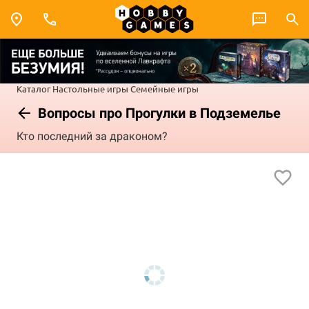
Каталог
Настольные игры
Семейные игры
Вопросы про Прогулки в Подземелье
Кто последний за драконом?