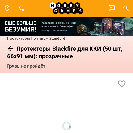
Протекторы
По типам
Standard
Протекторы Blackfire для ККИ (50 шт,
66x91 мм): прозрачные
Грязь не пройдёт