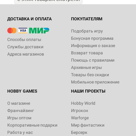
ДОСТАВКА И ОПЛАТА
ПОКУПАТЕЛЯМ
Подобрать игру
Бонусная программа
Способы оплаты
Информация о заказе
Службы доставки
Возврат товара
Адреса магазинов
Помощь с правилами
Архивные игры
Товары без скидки
Мобильное приложение
HOBBY GAMES
НАШИ ПРОЕКТЫ
О магазине
Hobby World
Франчайзинг
Игрокон
Игры оптом
Warforge
Корпоративные подарки
Мир фантастики
Работа у нас
Берсерк