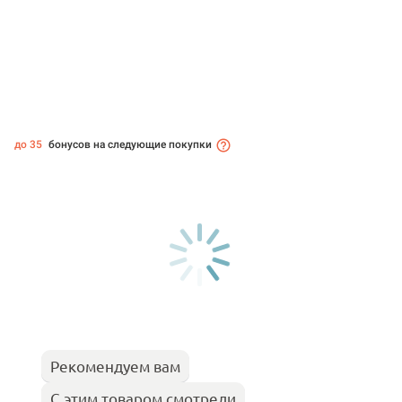
до 35
бонусов на следующие покупки
Рекомендуем вам
С этим товаром смотрели