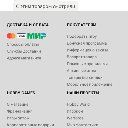
С этим товаром смотрели
ДОСТАВКА И ОПЛАТА
ПОКУПАТЕЛЯМ
Подобрать игру
Бонусная программа
Способы оплаты
Информация о заказе
Службы доставки
Возврат товара
Адреса магазинов
Помощь с правилами
Архивные игры
Товары без скидки
Мобильное приложение
HOBBY GAMES
НАШИ ПРОЕКТЫ
О магазине
Hobby World
Франчайзинг
Игрокон
Игры оптом
Warforge
Корпоративные подарки
Мир фантастики