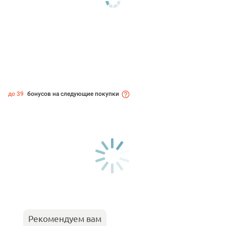
до 39
бонусов на следующие покупки
Рекомендуем вам