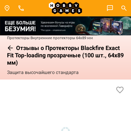
Протекторы
Внутренние протекторы
64x89 мм
Отзывы о Протекторы Blackfire Exact
Fit Top-loading прозрачные (100 шт., 64x89
мм)
Защита высочайшего стандарта