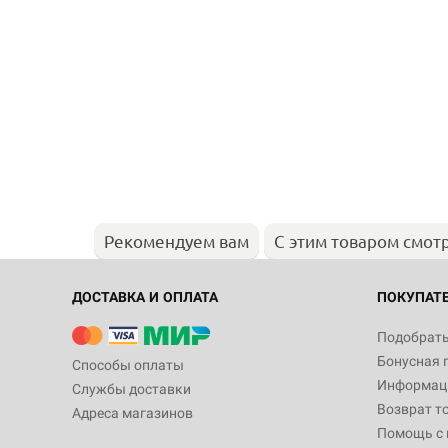
Рекомендуем вам
С этим товаром смот
ДОСТАВКА И ОПЛАТА
ПОКУПАТ
Подобрать
Бонусная 
Способы оплаты
Информаци
Службы доставки
Возврат т
Адреса магазинов
Помощь с