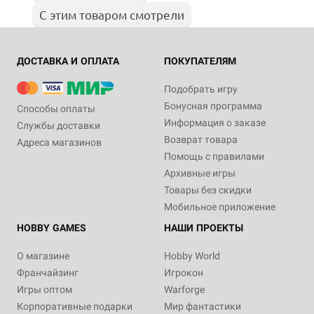
С этим товаром смотрели
ДОСТАВКА И ОПЛАТА
ПОКУПАТЕЛЯМ
Подобрать игру
Бонусная программа
Способы оплаты
Информация о заказе
Службы доставки
Возврат товара
Адреса магазинов
Помощь с правилами
Архивные игры
Товары без скидки
Мобильное приложение
HOBBY GAMES
НАШИ ПРОЕКТЫ
О магазине
Hobby World
Франчайзинг
Игрокон
Игры оптом
Warforge
Корпоративные подарки
Мир фантастики