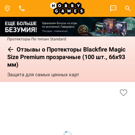
Протекторы
По типам
Standard
Отзывы о Протекторы Blackfire Magic
Size Premium прозрачные (100 шт., 66x93
мм)
Защита для самых ценных карт