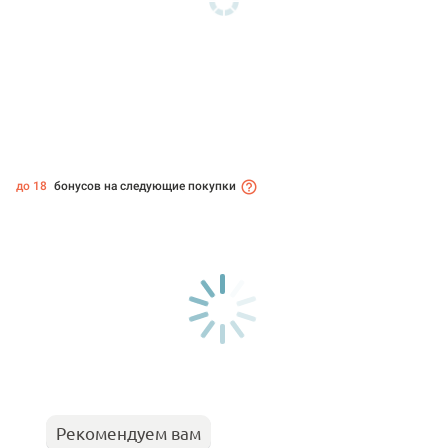
до 18
бонусов на следующие покупки
Рекомендуем вам