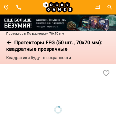
Протекторы
По размерам
70x70 мм
Протекторы FFG (50 шт., 70x70 мм):
квадратные прозрачные
Квадратики будут в сохранности