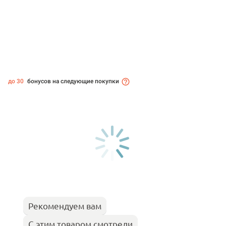
до 30
бонусов на следующие покупки
Рекомендуем вам
С этим товаром смотрели