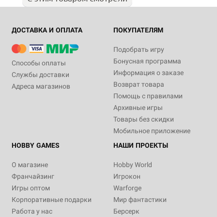
ДОСТАВКА И ОПЛАТА
ПОКУПАТЕЛЯМ
Подобрать игру
Бонусная программа
Способы оплаты
Информация о заказе
Службы доставки
Возврат товара
Адреса магазинов
Помощь с правилами
Архивные игры
Товары без скидки
Мобильное приложение
HOBBY GAMES
НАШИ ПРОЕКТЫ
О магазине
Hobby World
Франчайзинг
Игрокон
Игры оптом
Warforge
Корпоративные подарки
Мир фантастики
Работа у нас
Берсерк