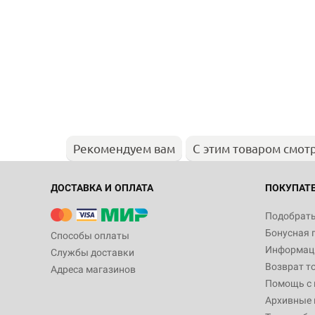
Рекомендуем вам
С этим товаром смот
ДОСТАВКА И ОПЛАТА
ПОКУПАТ
Подобрать
Бонусная 
Способы оплаты
Информаци
Службы доставки
Возврат т
Адреса магазинов
Помощь с
Архивные 