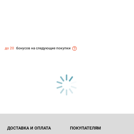
до 20
бонусов на следующие покупки
ДОСТАВКА И ОПЛАТА
ПОКУПАТЕЛЯМ