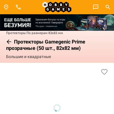
Протекторы
По размерам
83x83 мм
Протекторы Gamegenic Prime
прозрачные (50 шт., 82x82 мм)
Большие и квадратные