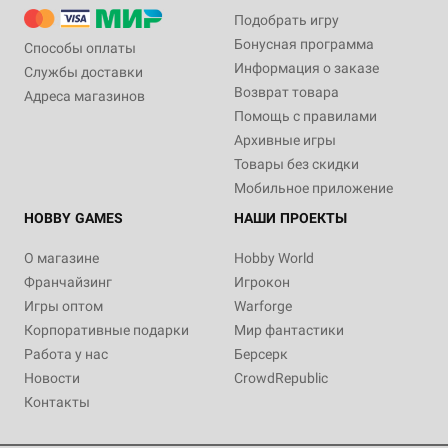
Подобрать игру
Бонусная программа
Способы оплаты
Информация о заказе
Службы доставки
Возврат товара
Адреса магазинов
Помощь с правилами
Архивные игры
Товары без скидки
Мобильное приложение
HOBBY GAMES
НАШИ ПРОЕКТЫ
О магазине
Hobby World
Франчайзинг
Игрокон
Игры оптом
Warforge
Корпоративные подарки
Мир фантастики
Работа у нас
Берсерк
Новости
CrowdRepublic
Контакты