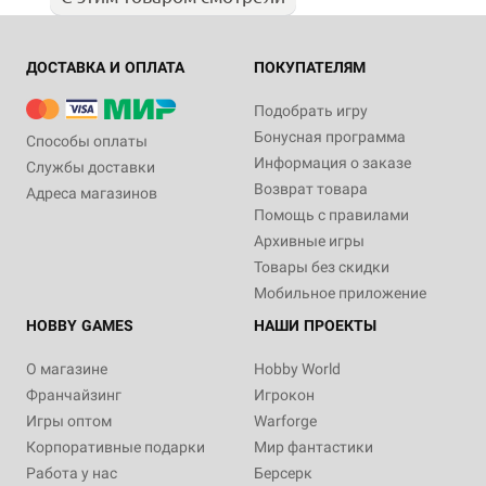
ДОСТАВКА И ОПЛАТА
ПОКУПАТЕЛЯМ
Подобрать игру
Бонусная программа
Способы оплаты
Информация о заказе
Службы доставки
Возврат товара
Адреса магазинов
Помощь с правилами
Архивные игры
Товары без скидки
Мобильное приложение
HOBBY GAMES
НАШИ ПРОЕКТЫ
О магазине
Hobby World
Франчайзинг
Игрокон
Игры оптом
Warforge
Корпоративные подарки
Мир фантастики
Работа у нас
Берсерк