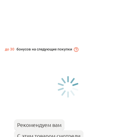
до 30
бонусов на следующие покупки
Рекомендуем вам
С этим товаром смотрели