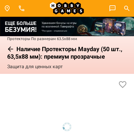
Протекторы
По размерам
63.5x88 мм
Наличие Протекторы Mayday (50 шт.,
63,5x88 мм): премиум прозрачные
Защита для ценных карт