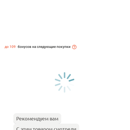
до 109
бонусов на следующие покупки
Рекомендуем вам
С этим товаром смотрели