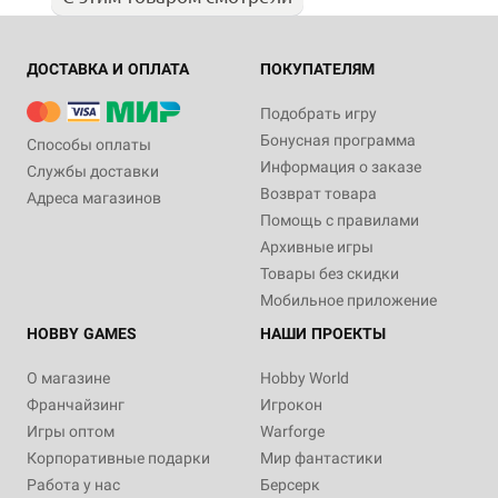
ДОСТАВКА И ОПЛАТА
ПОКУПАТЕЛЯМ
Подобрать игру
Бонусная программа
Способы оплаты
Информация о заказе
Службы доставки
Возврат товара
Адреса магазинов
Помощь с правилами
Архивные игры
Товары без скидки
Мобильное приложение
HOBBY GAMES
НАШИ ПРОЕКТЫ
О магазине
Hobby World
Франчайзинг
Игрокон
Игры оптом
Warforge
Корпоративные подарки
Мир фантастики
Работа у нас
Берсерк