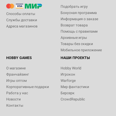
Подобрать игру
Бонусная программа
Способы оплаты
Информация о заказе
Службы доставки
Возврат товара
Адреса магазинов
Помощь с правилами
Архивные игры
Товары без скидки
Мобильное приложение
HOBBY GAMES
НАШИ ПРОЕКТЫ
О магазине
Hobby World
Франчайзинг
Игрокон
Игры оптом
Warforge
Корпоративные подарки
Мир фантастики
Работа у нас
Берсерк
Новости
CrowdRepublic
Контакты