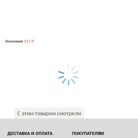
Экономия
327 ₽
С этим товаром смотрели
ДОСТАВКА И ОПЛАТА
ПОКУПАТЕЛЯМ