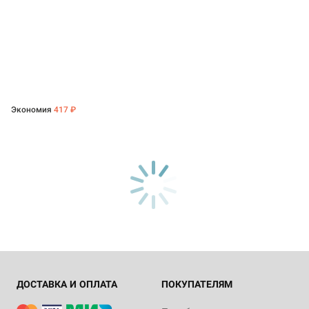
Экономия
417 ₽
ДОСТАВКА И ОПЛАТА
ПОКУПАТЕЛЯМ