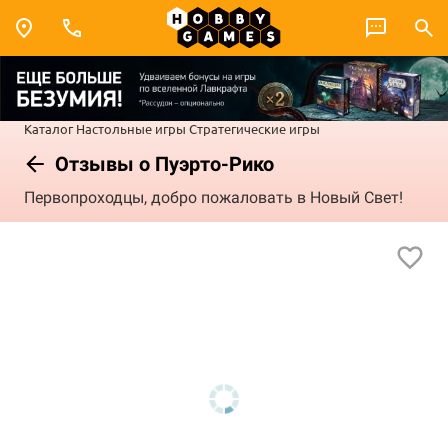
Каталог
Настольные игры
Стратегические игры
Отзывы о Пуэрто-Рико
Первопроходцы, добро пожаловать в Новый Свет!