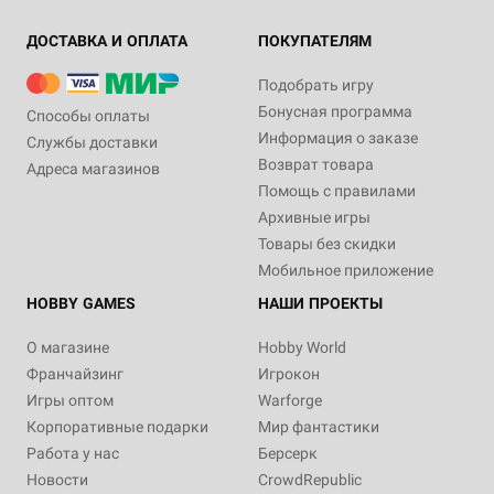
ДОСТАВКА И ОПЛАТА
ПОКУПАТЕЛЯМ
Подобрать игру
Бонусная программа
Способы оплаты
Информация о заказе
Службы доставки
Возврат товара
Адреса магазинов
Помощь с правилами
Архивные игры
Товары без скидки
Мобильное приложение
HOBBY GAMES
НАШИ ПРОЕКТЫ
О магазине
Hobby World
Франчайзинг
Игрокон
Игры оптом
Warforge
Корпоративные подарки
Мир фантастики
Работа у нас
Берсерк
Новости
CrowdRepublic