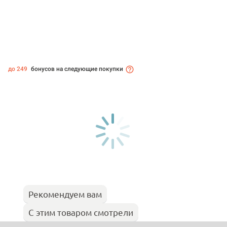
до 249
бонусов на следующие покупки
Рекомендуем вам
С этим товаром смотрели