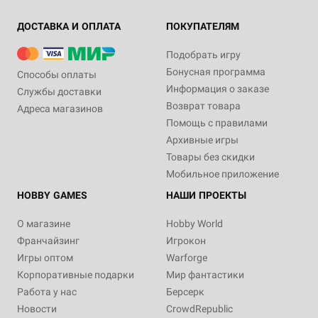
ДОСТАВКА И ОПЛАТА
ПОКУПАТЕЛЯМ
Подобрать игру
Бонусная программа
Способы оплаты
Информация о заказе
Службы доставки
Возврат товара
Адреса магазинов
Помощь с правилами
Архивные игры
Товары без скидки
Мобильное приложение
HOBBY GAMES
НАШИ ПРОЕКТЫ
О магазине
Hobby World
Франчайзинг
Игрокон
Игры оптом
Warforge
Корпоративные подарки
Мир фантастики
Работа у нас
Берсерк
Новости
CrowdRepublic