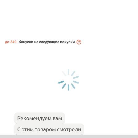
до 249
бонусов на следующие покупки
Рекомендуем вам
С этим товаром смотрели