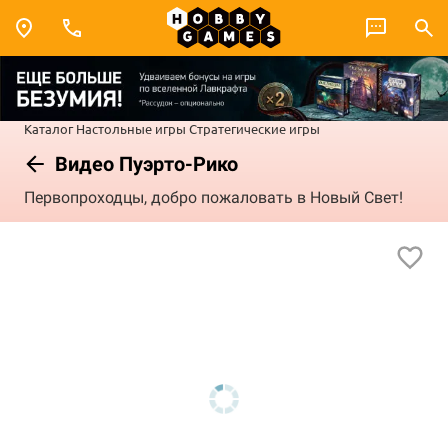
Каталог
Настольные игры
Стратегические игры
Видео Пуэрто-Рико
Первопроходцы, добро пожаловать в Новый Свет!