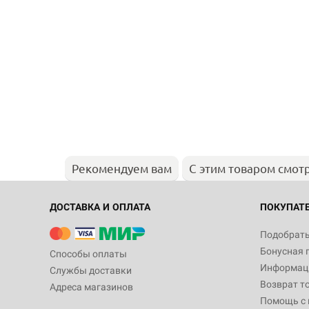
Рекомендуем вам
С этим товаром смот
ДОСТАВКА И ОПЛАТА
ПОКУПАТ
Подобрать
Бонусная 
Способы оплаты
Информаци
Службы доставки
Возврат т
Адреса магазинов
Помощь с