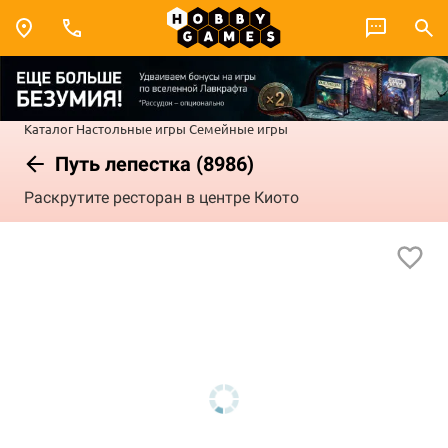
Каталог
Настольные игры
Семейные игры
Путь лепестка (8986)
Раскрутите ресторан в центре Киото