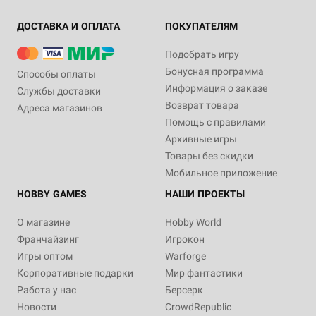
ДОСТАВКА И ОПЛАТА
ПОКУПАТЕЛЯМ
Подобрать игру
Бонусная программа
Способы оплаты
Информация о заказе
Службы доставки
Возврат товара
Адреса магазинов
Помощь с правилами
Архивные игры
Товары без скидки
Мобильное приложение
HOBBY GAMES
НАШИ ПРОЕКТЫ
О магазине
Hobby World
Франчайзинг
Игрокон
Игры оптом
Warforge
Корпоративные подарки
Мир фантастики
Работа у нас
Берсерк
Новости
CrowdRepublic