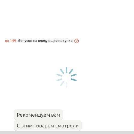
до 149
бонусов на следующие покупки
Рекомендуем вам
С этим товаром смотрели