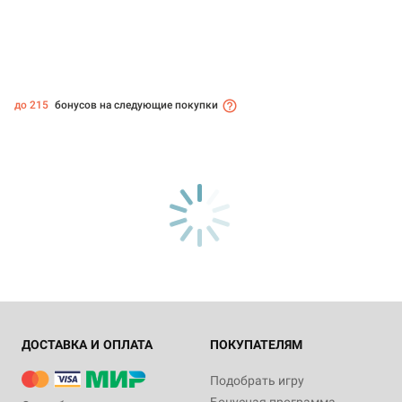
до 215
бонусов на следующие покупки
ДОСТАВКА И ОПЛАТА
ПОКУПАТЕЛЯМ
Подобрать игру