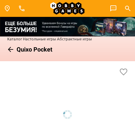
Каталог
Настольные игры
Абстрактные игры
Quixo Pocket