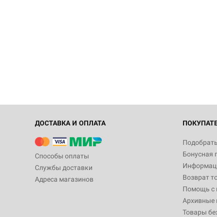
ДОСТАВКА И ОПЛАТА
ПОКУПАТ
Подобрать
Бонусная 
Способы оплаты
Информаци
Службы доставки
Возврат т
Адреса магазинов
Помощь с
Архивные 
Товары бе