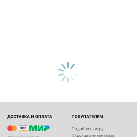
ДОСТАВКА И ОПЛАТА
ПОКУПАТЕЛЯМ
Подобрать игру
Бонусная программа