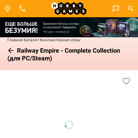
Главная
Каталог
Компьютерные игры
Railway Empire - Complete Collection
(для PC/Steam)